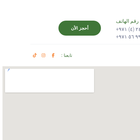
رقم الهاتف
أحجز الأن
تابعنا :