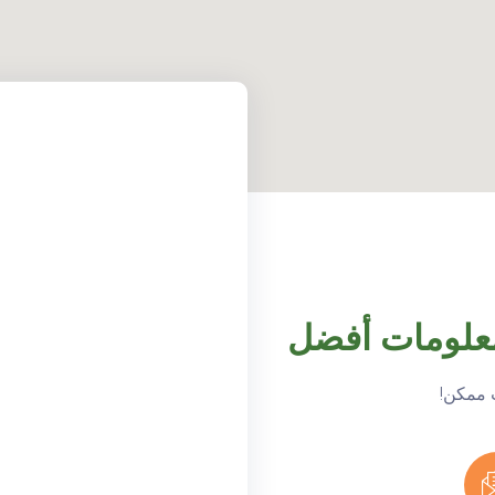
معلومات أفضل
 ممكن!