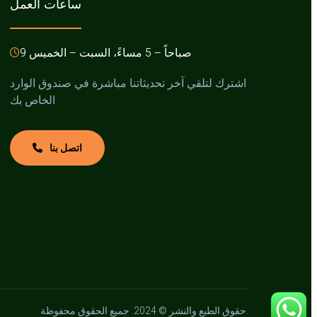
ساعات العمل
9 صباحاً – 5 مساءً، السبت – الخميس
اشترك لتلقي آخر تحديثاتنا مباشرة في صندوق الوارد
الخاص بك
اتصل بنا
حقوق الطبع والنشر © 2024. جميع الحقوق محفوظة.