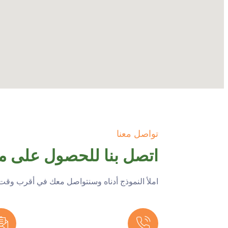
تواصل معنا
اتصل بنا للحصول على 
املأ النموذج أدناه وسنتواصل معك في أقرب وقت