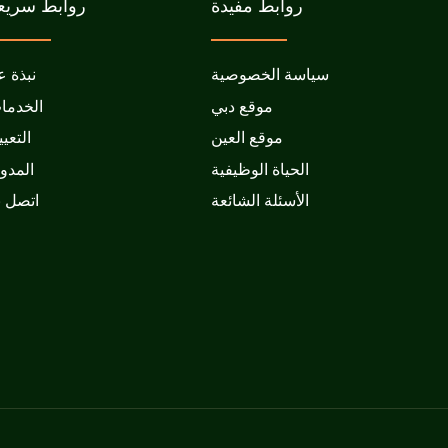
روابط مفيدة
روابط سريع
سياسة الخصوصية
نبذة ع
موقع دبي
الخدما
موقع العين
التعي
الحياة الوظيفية
المدو
الأسئلة الشائعة
اتصل ب