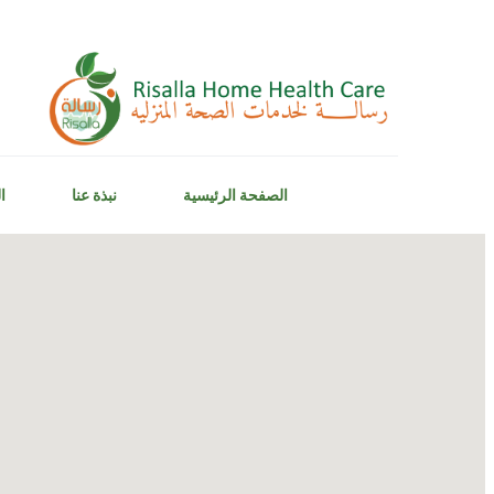
الصفحة الرئيسية
نبذة عنا
ا